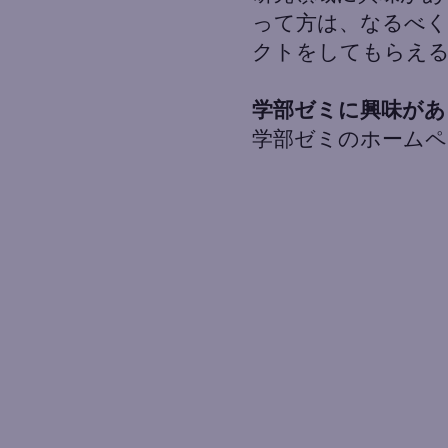
って方は、なるべく
クトをしてもらえ
学部ゼミに興味があ
​学部ゼミのホーム